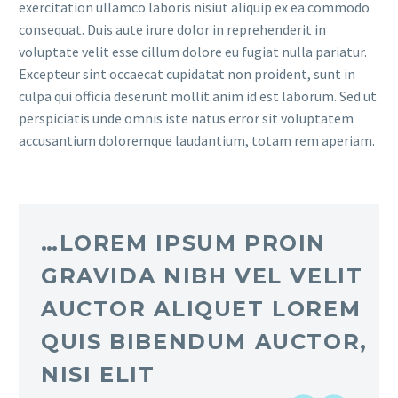
exercitation ullamco laboris nisiut aliquip ex ea commodo
consequat. Duis aute irure dolor in reprehenderit in
voluptate velit esse cillum dolore eu fugiat nulla pariatur.
Excepteur sint occaecat cupidatat non proident, sunt in
culpa qui officia deserunt mollit anim id est laborum. Sed ut
perspiciatis unde omnis iste natus error sit voluptatem
accusantium doloremque laudantium, totam rem aperiam.
…LOREM IPSUM PROIN
GRAVIDA NIBH VEL VELIT
AUCTOR ALIQUET LOREM
QUIS BIBENDUM AUCTOR,
NISI ELIT