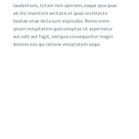
laudantium, totam rem aperiam, eaque ipsa quae
ab illo inventore veritatis et quasi architecto
beatae vitae dicta sunt explicabo. Nemo enim
ipsam voluptatem quia voluptas sit aspernatur
aut odit aut fugit, sed quia consequuntur magni
dolores eos qui ratione voluptatem sequi.