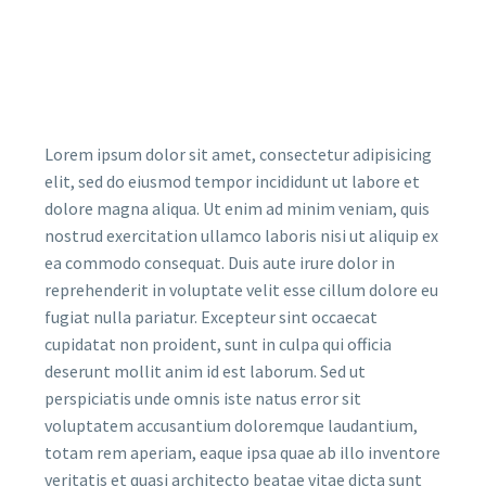
Lorem ipsum dolor sit amet, consectetur adipisicing
elit, sed do eiusmod tempor incididunt ut labore et
dolore magna aliqua. Ut enim ad minim veniam, quis
nostrud exercitation ullamco laboris nisi ut aliquip ex
ea commodo consequat. Duis aute irure dolor in
reprehenderit in voluptate velit esse cillum dolore eu
fugiat nulla pariatur. Excepteur sint occaecat
cupidatat non proident, sunt in culpa qui officia
deserunt mollit anim id est laborum. Sed ut
perspiciatis unde omnis iste natus error sit
voluptatem accusantium doloremque laudantium,
totam rem aperiam, eaque ipsa quae ab illo inventore
veritatis et quasi architecto beatae vitae dicta sunt