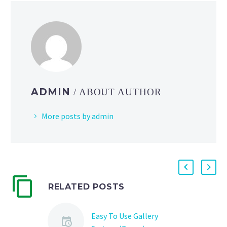
ADMIN
/ ABOUT AUTHOR
More posts by admin
RELATED POSTS
Easy To Use Gallery