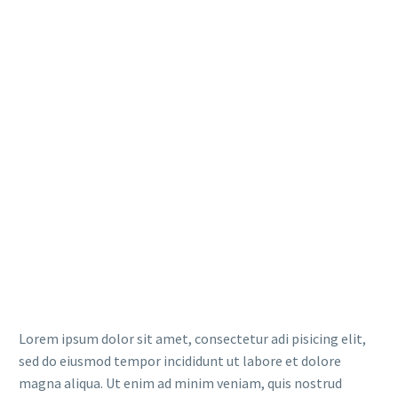
Lorem ipsum dolor sit amet, consectetur adi pisicing elit,
sed do eiusmod tempor incididunt ut labore et dolore
magna aliqua. Ut enim ad minim veniam, quis nostrud