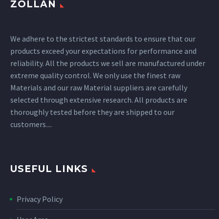
ZOLLAN
We adhere to the strictest standards to ensure that our
products exceed your expectations for performance and
reliability. All the products we sell are manufactured under
extreme quality control. We only use the finest raw
Materials and our raw Material suppliers are carefully
selected through extensive research. All products are
thoroughly tested before they are shipped to our
customers....
USEFUL LINKS
Privacy Policy