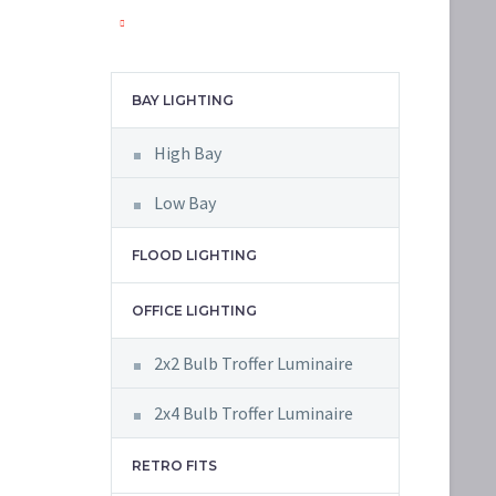
BAY LIGHTING
High Bay
Low Bay
FLOOD LIGHTING
OFFICE LIGHTING
2x2 Bulb Troffer Luminaire
2x4 Bulb Troffer Luminaire
RETRO FITS