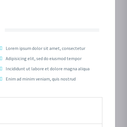
Lorem ipsum dolor sit amet, consectetur
Adipisicing elit, sed do eiusmod tempor
Incididunt ut labore et dolore magna aliqua
Enim ad minim veniam, quis nostrud