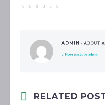
ADMIN
/ ABOUT 
More posts by admin
RELATED POS