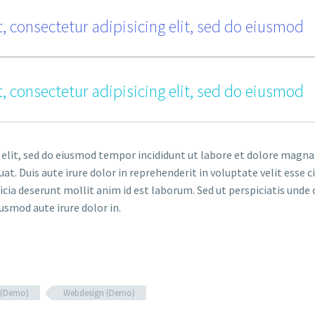
, consectetur adipisicing elit, sed do eiusmod
, consectetur adipisicing elit, sed do eiusmod
 elit, sed do eiusmod tempor incididunt ut labore et dolore magna
. Duis aute irure dolor in reprehenderit in voluptate velit esse ci
ficia deserunt mollit anim id est laborum. Sed ut perspiciatis un
iusmod aute irure dolor in.
 (Demo)
Webdesign (Demo)