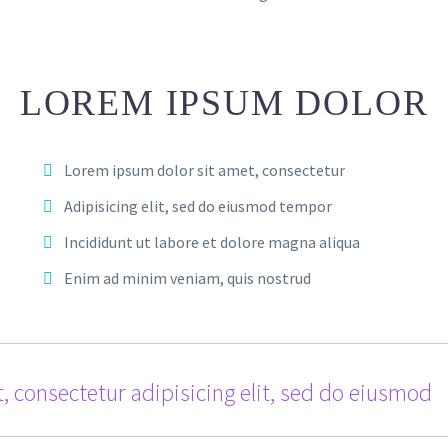
LOREM IPSUM DOLOR
Lorem ipsum dolor sit amet, consectetur
Adipisicing elit, sed do eiusmod tempor
Incididunt ut labore et dolore magna aliqua
Enim ad minim veniam, quis nostrud
, consectetur adipisicing elit, sed do eiusmod