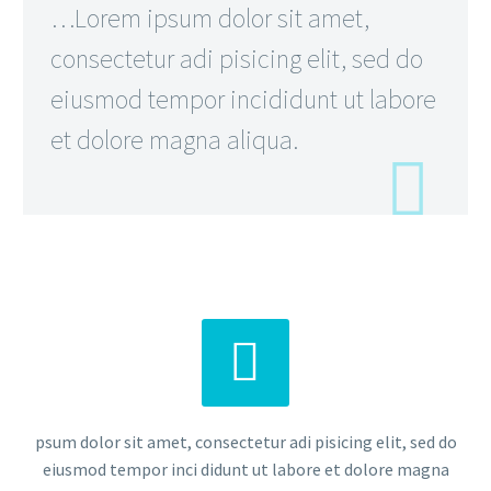
…Lorem ipsum dolor sit amet,
consectetur adi pisicing elit, sed do
eiusmod tempor incididunt ut labore
et dolore magna aliqua.


psum dolor sit amet, consectetur adi pisicing elit, sed do
eiusmod tempor inci didunt ut labore et dolore magna