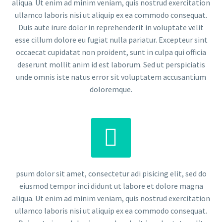
aliqua. Ut enim ad minim veniam, quis nostrud exercitation
ullamco laboris nisi ut aliquip ex ea commodo consequat.
Duis aute irure dolor in reprehenderit in voluptate velit
esse cillum dolore eu fugiat nulla pariatur. Excepteur sint
occaecat cupidatat non proident, sunt in culpa qui officia
deserunt mollit anim id est laborum. Sed ut perspiciatis
unde omnis iste natus error sit voluptatem accusantium
doloremque.


psum dolor sit amet, consectetur adi pisicing elit, sed do
eiusmod tempor inci didunt ut labore et dolore magna
aliqua. Ut enim ad minim veniam, quis nostrud exercitation
ullamco laboris nisi ut aliquip ex ea commodo consequat.