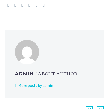
ADMIN
/ ABOUT AUTHOR
More posts by admin