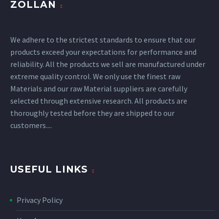
ZOLLAN
We adhere to the strictest standards to ensure that our
products exceed your expectations for performance and
reliability. All the products we sell are manufactured under
extreme quality control. We only use the finest raw
Materials and our raw Material suppliers are carefully
selected through extensive research. All products are
thoroughly tested before they are shipped to our
customers....
USEFUL LINKS
Privacy Policy