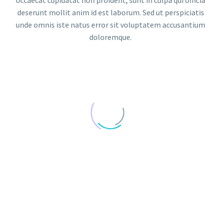
deserunt mollit anim id est laborum. Sed ut perspiciatis
unde omnis iste natus error sit voluptatem accusantium
doloremque.