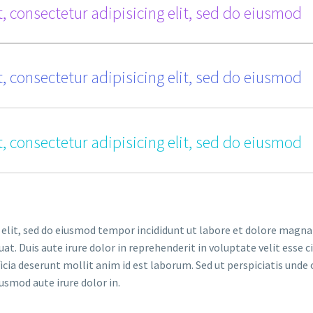
, consectetur adipisicing elit, sed do eiusmod
, consectetur adipisicing elit, sed do eiusmod
, consectetur adipisicing elit, sed do eiusmod
 elit, sed do eiusmod tempor incididunt ut labore et dolore magna
. Duis aute irure dolor in reprehenderit in voluptate velit esse ci
ficia deserunt mollit anim id est laborum. Sed ut perspiciatis un
iusmod aute irure dolor in.