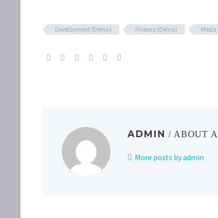
Development (Demo)
Finance (Demo)
Media
ADMIN
/ ABOUT 
More posts by admin