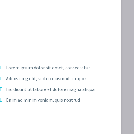
Lorem ipsum dolor sit amet, consectetur
Adipisicing elit, sed do eiusmod tempor
Incididunt ut labore et dolore magna aliqua
Enim ad minim veniam, quis nostrud